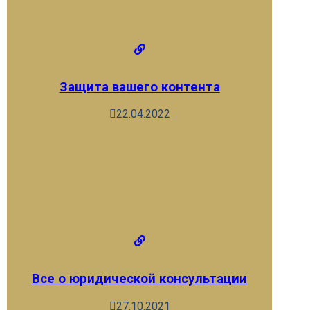
Защита вашего контента
22.04.2022
Все о юридической консультации
27.10.2021