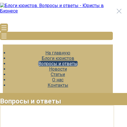
На главную
Блоги юристов
Вопросы и ответы
Новости
Статьи
О нас
Контакты
Вопросы и ответы