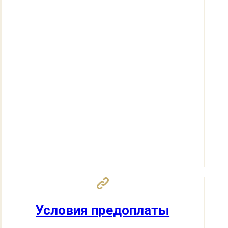
Условия предоплаты