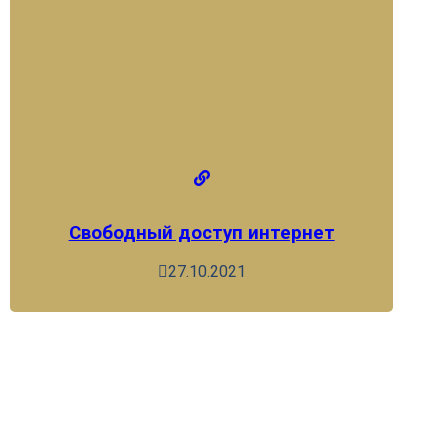
Свободный доступ интернет
27.10.2021